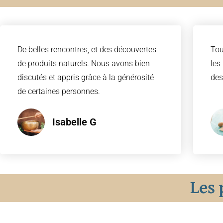
De belles rencontres, et des découvertes
Tou
de produits naturels. Nous avons bien
les
discutés et appris grâce à la générosité
des
de certaines personnes.
Isabelle G
Les 