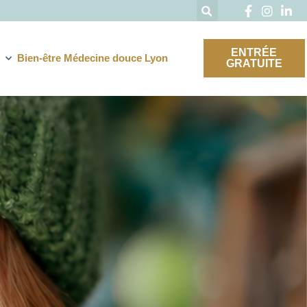
ENTRÉE
Bien-être Médecine douce Lyon
GRATUITE