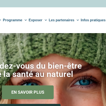
Programme
Exposer
Les partenaires
Infos pratiques
dez-vous du bien-être
 la santé au naturel
EN SAVOIR PLUS