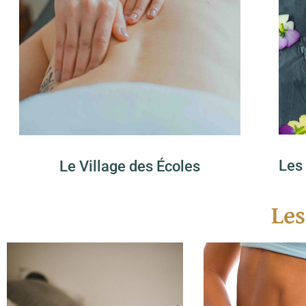
Les 
Le Village des Écoles
Les