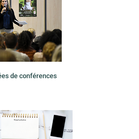
ées de conférences