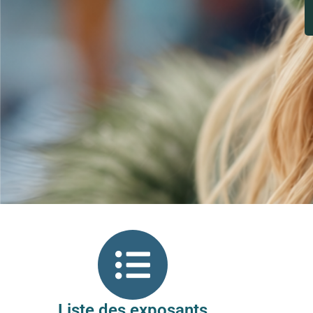
Liste des exposants