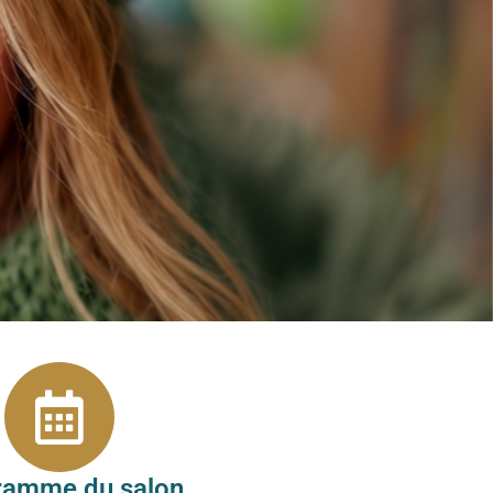
ramme du salon