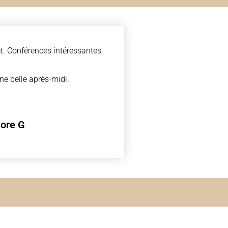
t. Conférences intéressantes
ne belle après-midi.
lore G