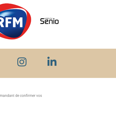
demandant de confirmer vos