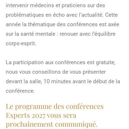
intervenir médecins et praticiens sur des
problématiques en écho avec l’actualité. Cette
année la thématique des conférences est axée
sur la santé mentale : renouer avec l’équilibre
corps-esprit.
La participation aux conférences est gratuite,
nous vous conseillons de vous présenter
devant la salle, 10 minutes avant le début de la
conférence.
Le
programme des conférences
Experts 2027
vous sera
prochainement communiqué.