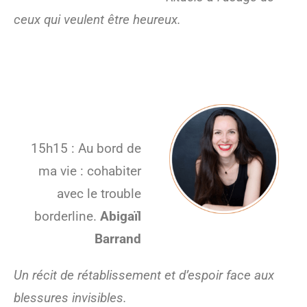
ceux qui veulent être heureux.
15h15 : Au bord de
ma vie : cohabiter
avec le trouble
borderline.
Abigaïl
Barrand
Un récit de rétablissement et d’espoir face aux
blessures invisibles.