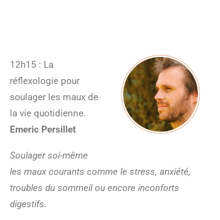
12h15 : La
réflexologie pour
soulager les maux de
la vie quotidienne.
Emeric Persillet
Soulager soi-même
les maux courants comme le stress, anxiété,
troubles du sommeil ou encore inconforts
digestifs.