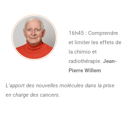
16h45 : Comprendre
et limiter les effets de
la chimio et
radiothérapie.
Jean-
Pierre Willem
L’apport des nouvelles molécules dans la prise
en charge des cancers.