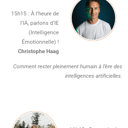
15h15 : À l’heure de
l’IA, parlons d’IE
(Intelligence
Émotionnelle) !
Christophe Haag
Comment rester pleinement humain à l’ère des
intelligences artificielles.