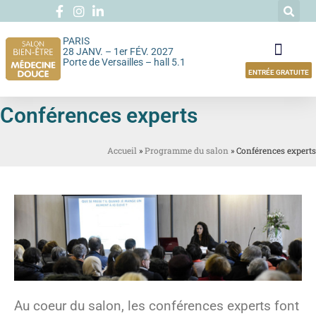
PARIS
28 JANV. – 1er FÉV. 2027
Porte de Versailles – hall 5.1
ENTRÉE GRATUITE
Conférences experts
Accueil
»
Programme du salon
»
Conférences experts
Au coeur du salon, les conférences experts font