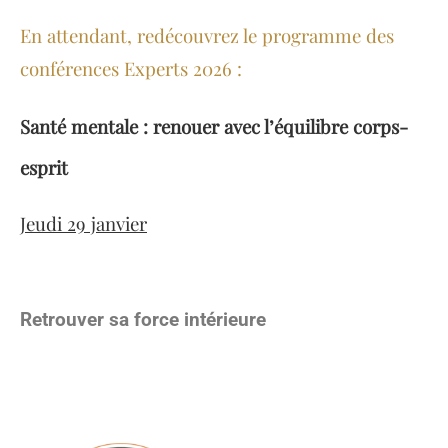
En attendant, redécouvrez le programme des
conférences Experts 2026 :
Santé mentale : renouer avec l’équilibre corps-
esprit
Jeudi 29 janvier
Retrouver sa force intérieure