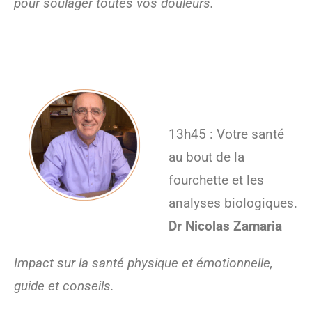
pour soulager toutes vos douleurs.
13h45 : Votre santé
au bout de la
fourchette et les
analyses biologiques.
Dr Nicolas Zamaria
Impact sur la santé physique et émotionnelle,
guide et conseils.