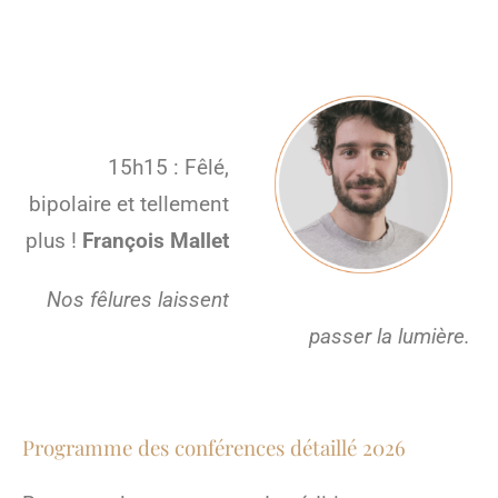
15h15 : Fêlé,
bipolaire et tellement
plus !
François Mallet
Nos fêlures laissent
passer la lumière.
Programme des conférences détaillé 2026