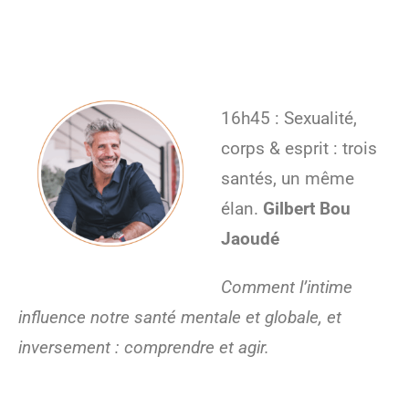
16h45 : Sexualité,
corps & esprit : trois
santés, un même
élan.
Gilbert Bou
Jaoudé
Comment l’intime
influence notre santé mentale et globale, et
inversement : comprendre et agir.