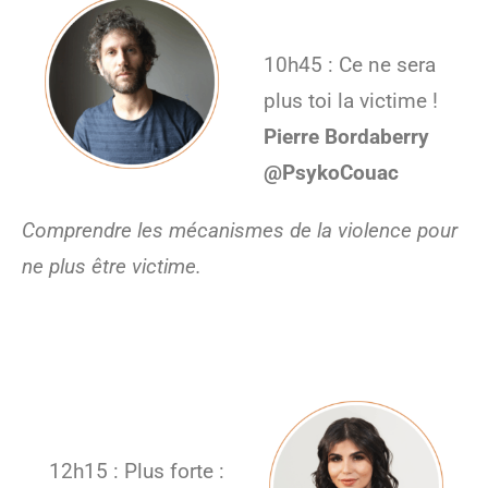
10h45 : Ce ne sera
plus toi la victime !
Pierre Bordaberry
@PsykoCouac
Comprendre les mécanismes de la violence pour
ne plus être victime.
12h15 : Plus forte :