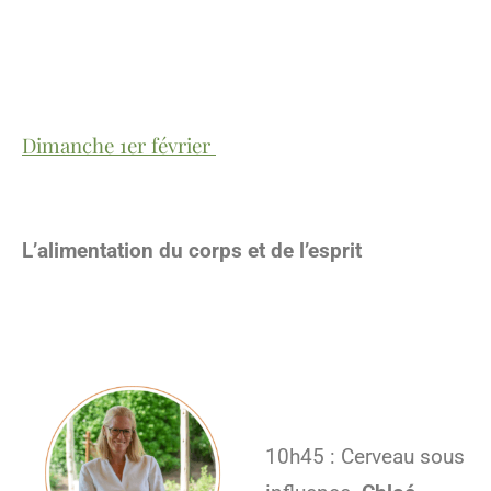
Dimanche 1er février
L’alimentation du corps et de l’esprit
10h45 : Cerveau sous