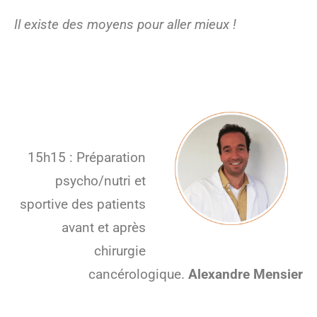
Il existe des moyens pour aller mieux !
15h15 : Préparation
psycho/nutri et
sportive des patients
avant et après
chirurgie
cancérologique.
Alexandre Mensier