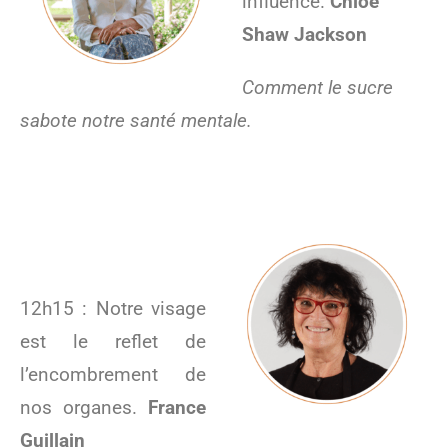
influence.
Chloé
Shaw Jackson
Comment le sucre
sabote notre santé mentale.
12h15 : Notre visage
est le reflet de
l’encombrement de
nos organes.
France
Guillain