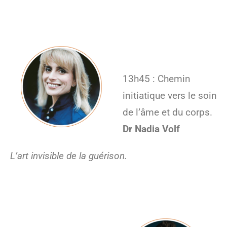
13h45 : Chemin
initiatique vers le soin
de l’âme et du corps.
Dr Nadia Volf
L’art invisible de la guérison.