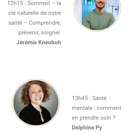
12h15 : Sommeil – la
clé naturelle de notre
santé – Comprendre,
prévenir, soigner.
Jérémie Kneubuh
13h45 : Santé
mentale : comment
en prendre soin ?
Delphine Py