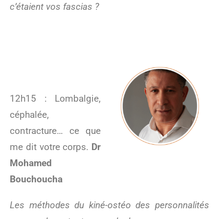
c’étaient vos fascias ?
12h15 : Lombalgie,
céphalée,
contracture… ce que
me dit votre corps.
Dr
Mohamed
Bouchoucha
Les méthodes du kiné-ostéo des personnalités