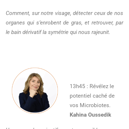
Comment, sur notre visage, détecter ceux de nos
organes qui s’enrobent de gras, et retrouver, par
le bain dérivatif la symétrie qui nous rajeunit.
13h45 : Révélez le
potentiel caché de
vos Microbiotes.
Kahina Oussedik