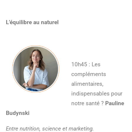
L’équilibre au naturel
10h45 : Les
compléments
alimentaires,
indispensables pour
notre santé ?
Pauline
Budynski
Entre nutrition, science et marketing.