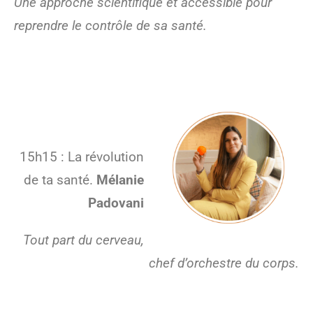
Une approche scientifique et accessible pour
reprendre le contrôle de sa santé.
15h15 : La révolution
de ta santé.
Mélanie
Padovani
Tout part du cerveau,
chef d’orchestre du corps.