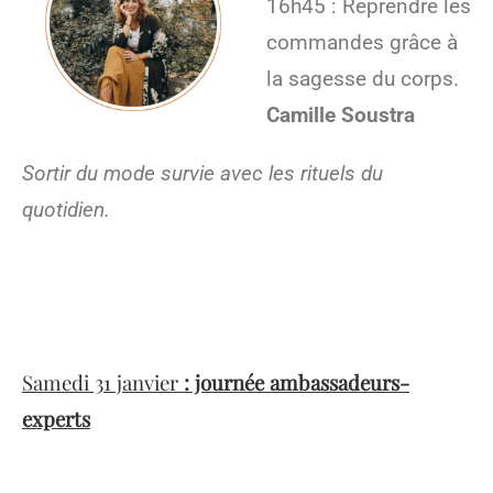
16h45 : Reprendre les
commandes grâce à
la sagesse du corps.
Camille Soustra
Sortir du mode survie avec les rituels du
quotidien.
Samedi 31 janvier
: journée ambassadeurs-
experts