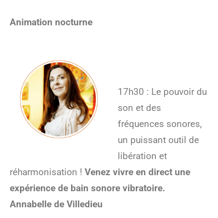
Animation nocturne
17h30 : Le pouvoir du
son et des
fréquences sonores,
un puissant outil de
libération et
réharmonisation !
Venez vivre en direct une
expérience de bain sonore vibratoire.
Annabelle de Villedieu