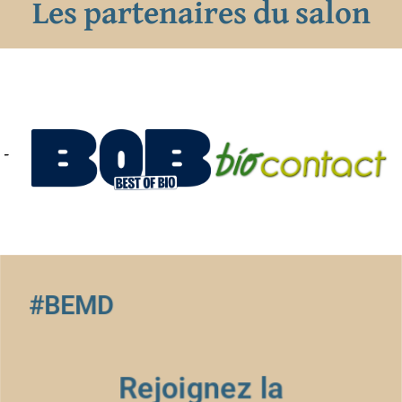
Les partenaires du salon
#BEMD
Rejoignez la