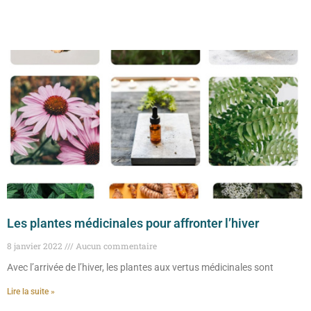
Les plantes médicinales pour affronter l’hiver
8 janvier 2022
Aucun commentaire
Avec l’arrivée de l’hiver, les plantes aux vertus médicinales sont
Lire la suite »