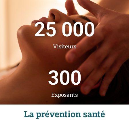
25 000
Visiteurs
300
Exposants
La prévention santé