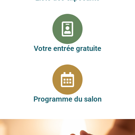
Votre entrée gratuite
Programme du salon