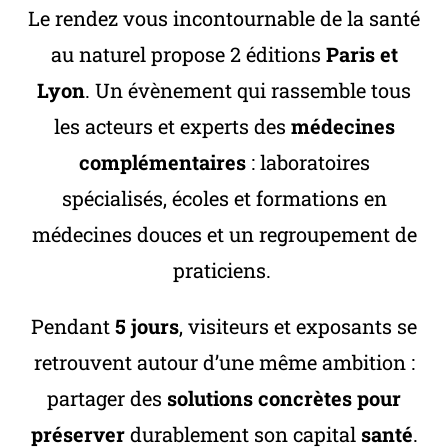
Le rendez vous incontournable de la santé
au naturel propose 2 éditions
Paris
et
Lyon
. Un évènement qui rassemble tous
les acteurs et experts des
médecines
complémentaires
: laboratoires
spécialisés, écoles et formations en
médecines douces et un regroupement de
praticiens.
Pendant
5 jours
, visiteurs et exposants se
retrouvent autour d’une même ambition :
partager des
solutions concrètes pour
préserver
durablement son capital
santé
.