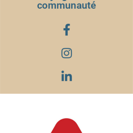
communauté