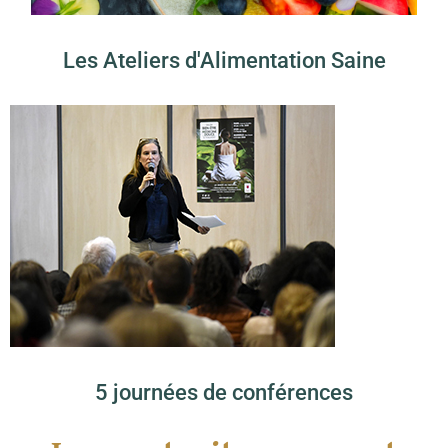
Les Ateliers d'Alimentation Saine
5 journées de conférences