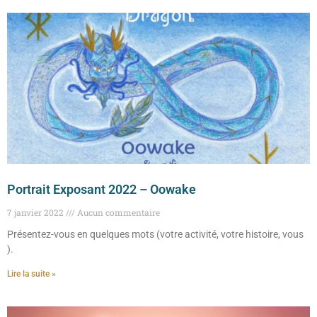
Portrait Exposant 2022 – Oowake
7 janvier 2022
Aucun commentaire
Présentez-vous en quelques mots (votre activité, votre histoire, vous
).
Lire la suite »