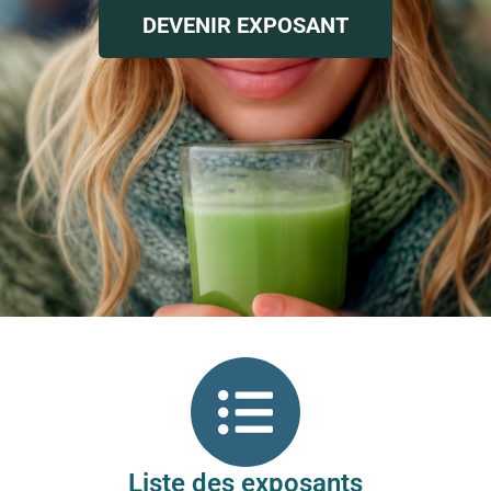
DEVENIR EXPOSANT
Liste des exposants