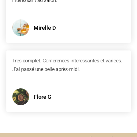
intéressant au salon.
Mirelle D
Très complet. Conférences intéressantes et variées.
J'ai passé une belle après-midi.
Flore G