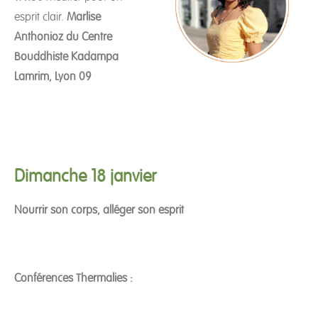
esprit clair.
Marlise
Anthonioz du Centre
Bouddhiste Kadampa
Lamrim, Lyon 09
Dimanche 18 janvier
Nourrir son corps, alléger son esprit
Conférences Thermalies :