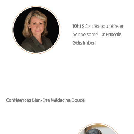
10h15
Six clés pour être en
bonne santé.
Dr Pascale
Gélis Imbert
Conférences Bien-Être Médecine Douce