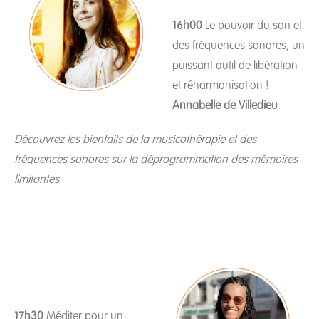
16h00
Le pouvoir du son et
des fréquences sonores, un
puissant outil de libération
et réharmonisation !
Annabelle de Villedieu
Découvrez les bienfaits de la musicothérapie et des
fréquences sonores sur la déprogrammation des mémoires
limitantes
17h30
Méditer pour un