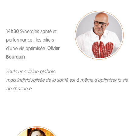
14h30
Synergies santé et
performance : les piliers
d’une vie optimisée.
Olivier
Bourquin
Seule une vision globale
mais individualisée de la santé est à même d’optimiser la vie
de chacun.e