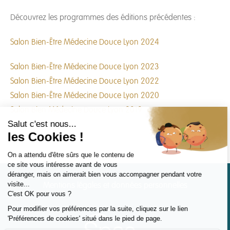
Découvrez les programmes des éditions précédentes :
Salon Bien-Être Médecine Douce Lyon 2024
Salon Bien-Être Médecine Douce Lyon 2023
Salon Bien-Être Médecine Douce Lyon 2022
Salon Bien-Être Médecine Douce Lyon 2020
Salon Bien Médecine Douce Lyon 2019
Mentions légales et données personnelles