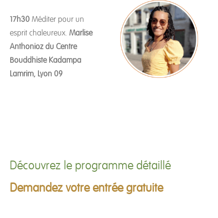
17h30
Méditer pour un
esprit chaleureux.
Marlise
Anthonioz du Centre
Bouddhiste Kadampa
Lamrim, Lyon 09
Découvrez le programme détaillé
Demandez votre entrée gratuite