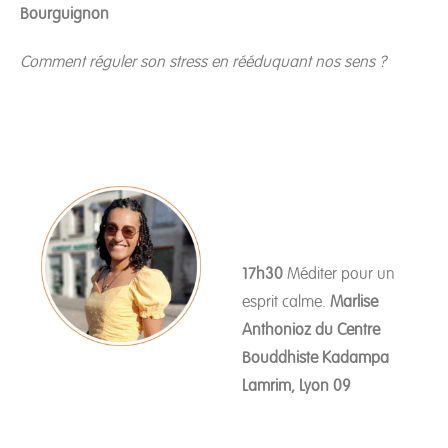
Bourguignon
Comment réguler son stress en rééduquant nos sens ?
17h30
Méditer pour un
esprit calme.
Marlise
Anthonioz du Centre
Bouddhiste Kadampa
Lamrim, Lyon 09