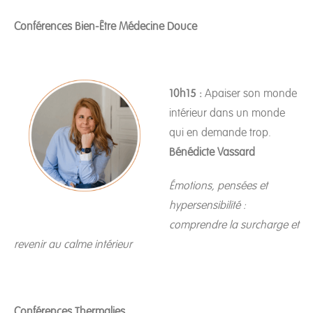
Conférences Bien-Être Médecine Douce
10h15 :
Apaiser son monde
intérieur dans un monde
qui en demande trop.
Bénédicte Vassard
Émotions, pensées et
hypersensibilité :
comprendre la surcharge et
revenir au calme intérieur
Conférences Thermal
ies