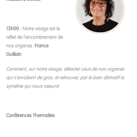
13h00 :
Notre visage est le
reflet de l’encombrement de
nos organes.
France
Guillain
Comment, sur notre visage, détecter ceux de nos organes
qui s’enrobent de gras, et retrouver, par le bain dérivatif la
symétrie qui nous rajeunit.
Conférences Thermal
ies