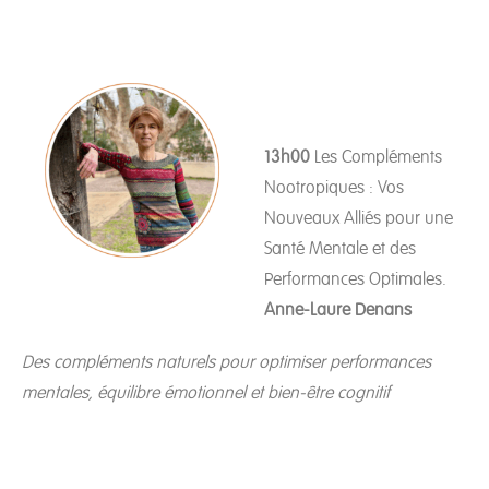
13h00
Les Compléments
Nootropiques : Vos
Nouveaux Alliés pour une
Santé Mentale et des
Performances Optimales.
Anne-Laure Denans
Des compléments naturels pour optimiser performances
mentales, équilibre émotionnel et bien-être cognitif