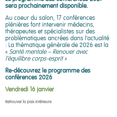
sera prochainement disponible.
Au coeur du salon, 17 conférences
plénières font intervenir médecins,
thérapeutes et spécialistes sur des
problématiques ancrées dans l’actualité
: La thématique générale de 2026 est la
«
Santé mentale – Renouer avec
l’équilibre corps-esprit »
Re-découvrez le programme des
conférences 2026
Vendredi 16 janvier
Retrouver la paix intérieure