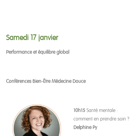
Samedi 17 janvier
Performance et équilibre global
Conférences Bien-Être Médecine Douce
10h15
Santé mentale :
comment en prendre soin ?
Delphine Py