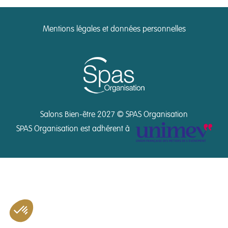
Mentions légales et données personnelles
Salons Bien-être 2027 © SPAS Organisation
SPAS Organisation est adhérent à