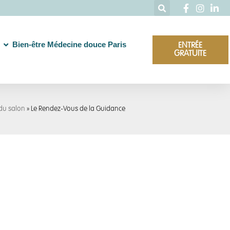
Bien-être Médecine douce Paris
ENTRÉE
GRATUITE
du salon
»
Le Rendez-Vous de la Guidance