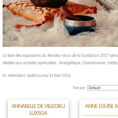
La liste des exposants du Rendez-Vous de la Guidance 2027 sera 
dédiée aux activités spirituelles : énergétique, chamanisme, méd
En attendant, redécouvrez la liste 2026 :
Trier par:
ANNABELLE DE VILLEDIEU
ANNE LOUISE 
LUXSOA