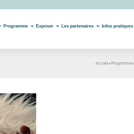
Programme
Exposer
Les partenaires
Infos pratiques
Accueil
»
Programme 