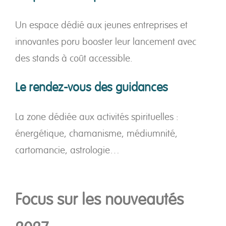
Un espace dédié aux jeunes entreprises et
innovantes poru booster leur lancement avec
des stands à coût accessible.
Le rendez-vous des guidances
La zone dédiée aux activités spirituelles :
énergétique, chamanisme, médiumnité,
cartomancie, astrologie…
Focus sur les nouveautés