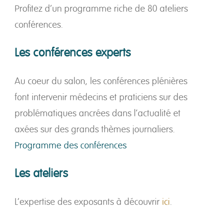
Profitez d’un programme riche de 80 ateliers
conférences.
Les conférences experts
Au coeur du salon, les conférences plénières
font intervenir médecins et praticiens sur des
problématiques ancrées dans l’actualité et
axées sur des grands thèmes journaliers.
Programme des conférences
Les ateliers
L’expertise des exposants à découvrir
ici
.