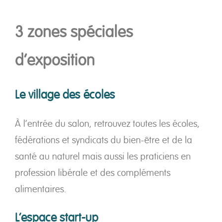
3 zones spéciales
d’exposition
Le village des écoles
À l’entrée du salon, retrouvez toutes les écoles,
fédérations et syndicats du bien-être et de la
santé au naturel mais aussi les praticiens en
profession libérale et des compléments
alimentaires.
L’espace start-up