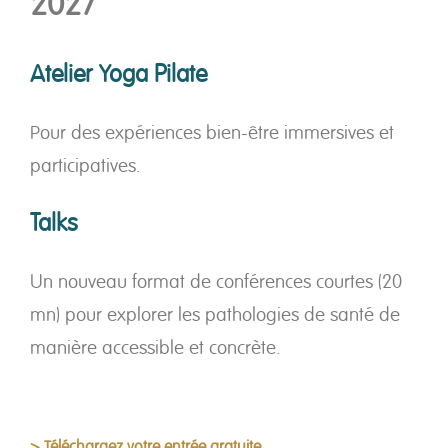
2027
Atelier Yoga Pilate
Pour des expériences bien-être immersives et
participatives.
Talks
Un nouveau format de conférences courtes (20
mn) pour explorer les pathologies de santé de
manière accessible et concrète.