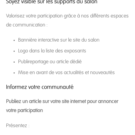
Soyez visible sur les supports du salon
Valorisez votre participation grâce à nos différents espaces
de communication :
Bannière interactive sur le site du salon
Logo dans la liste des exposants
Publireportage ou article dédié
Mise en avant de vos actualités et nouveautés
Informez votre communauté
Publiez un article sur votre site internet pour annoncer
votre participation
Présentez :