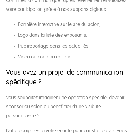
Continuez à communiquer après l’événement et valorisez
votre participation grâce à nos supports digitaux :
Bannière interactive sur le site du salon,
Logo dans la liste des exposants,
Publireportage dans les actualités,
Vidéo ou contenu éditorial.
Vous avez un projet de communication
spécifique ?
Vous souhaitez imaginer une opération spéciale, devenir
sponsor du salon ou bénéficier d’une visibilité
personnalisée ?
Notre équipe est à votre écoute pour construire avec vous