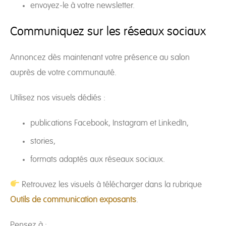
envoyez-le à votre newsletter.
Communiquez sur les réseaux sociaux
Annoncez dès maintenant votre présence au salon
auprès de votre communauté.
Utilisez nos visuels dédiés :
publications Facebook, Instagram et LinkedIn,
stories,
formats adaptés aux réseaux sociaux.
Retrouvez les visuels à télécharger dans la rubrique
Outils de communication exposants
.
Pensez à :