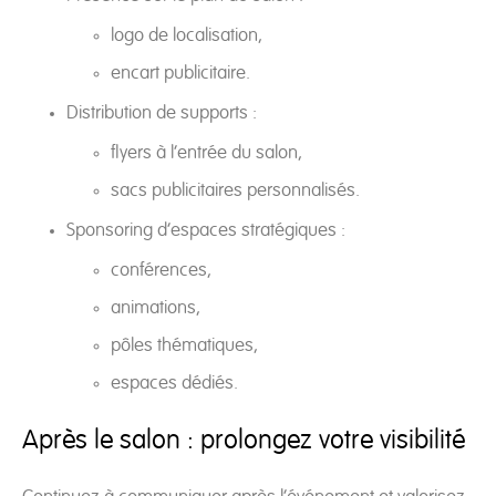
logo de localisation,
encart publicitaire.
Distribution de supports :
flyers à l’entrée du salon,
sacs publicitaires personnalisés.
Sponsoring d’espaces stratégiques :
conférences,
animations,
pôles thématiques,
espaces dédiés.
Après le salon : prolongez votre visibilité