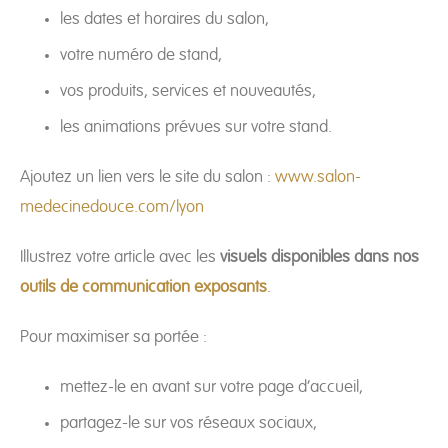
les dates et horaires du salon,
votre numéro de stand,
vos produits, services et nouveautés,
les animations prévues sur votre stand.
Ajoutez un lien vers le site du salon :
www.salon-
medecinedouce.com/lyon
Illustrez votre article avec les
visuels disponibles dans nos
outils de communication exposants
.
Pour maximiser sa portée :
mettez-le en avant sur votre page d’accueil,
partagez-le sur vos réseaux sociaux,