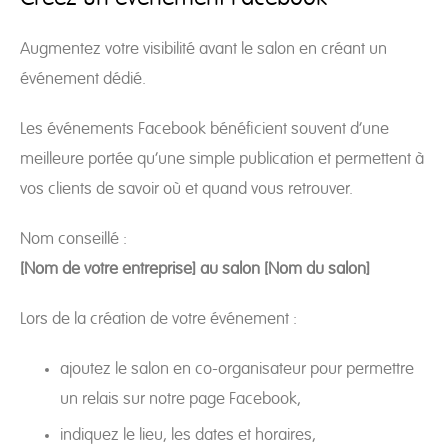
Augmentez votre visibilité avant le salon en créant un
événement dédié.
Les événements Facebook bénéficient souvent d’une
meilleure portée qu’une simple publication et permettent à
vos clients de savoir où et quand vous retrouver.
Nom conseillé :
[Nom de votre entreprise] au salon [Nom du salon]
Lors de la création de votre événement :
ajoutez le salon en co-organisateur pour permettre
un relais sur notre page Facebook,
indiquez le lieu, les dates et horaires,