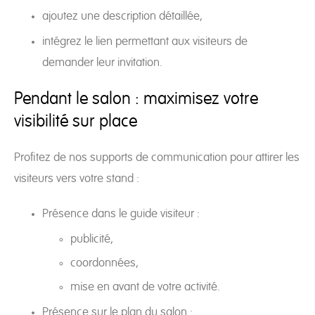
ajoutez une description détaillée,
intégrez le lien permettant aux visiteurs de
demander leur invitation.
Pendant le salon : maximisez votre
visibilité sur place
Profitez de nos supports de communication pour attirer les
visiteurs vers votre stand :
Présence dans le guide visiteur :
publicité,
coordonnées,
mise en avant de votre activité.
Présence sur le plan du salon :