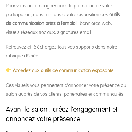
Pour vous accompagner dans la promotion de votre
participation, nous mettons à votre disposition des
outils
de communication prêts à l’emploi
: bannières web,
visuels réseaux sociaux, signatures email…
Retrouvez et téléchargez tous vos supports dans notre
rubrique dédiée :
Accédez aux outils de communication exposants
Ces visuels vous permettent d’annoncer votre présence au
salon auprès de vos clients, partenaires et communautés.
Avant le salon : créez l’engagement et
annoncez votre présence