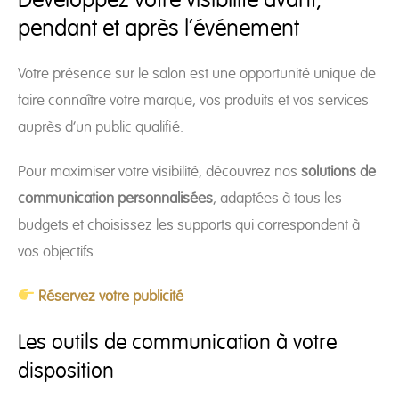
Développez votre visibilité avant,
pendant et après l’événement
Votre présence sur le salon est une opportunité unique de
faire connaître votre marque, vos produits et vos services
auprès d’un public qualifié.
Pour maximiser votre visibilité, découvrez nos
solutions de
communication personnalisées
, adaptées à tous les
budgets et choisissez les supports qui correspondent à
vos objectifs.
Réservez votre publicité
Les outils de communication à votre
disposition