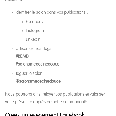
Identifier le salon dans vos publications :
Facebook
Instagram
LinkedIn
Utiliser les hashtags :
#BEMD
#salonsmedecinedouce
Taguer le salon :
@salonsmedecinedouce
Nous pourrons ainsi relayer vos publications et valoriser
votre présence auprès de notre communauté !
Créez un événement Facebook