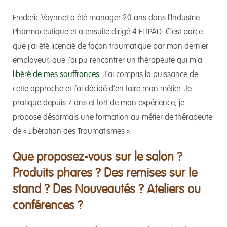
Frederic Voynnet a été manager 20 ans dans l’Industrie
Pharmaceutique et a ensuite dirigé 4 EHPAD. C’est parce
que j’ai été licencié de façon traumatique par mon dernier
employeur, que j’ai pu rencontrer un thérapeute qui m’a
libéré de mes souffrances
. J’ai compris la puissance de
cette approche et j’ai décidé d’en faire mon métier. Je
pratique depuis 7 ans et fort de mon expérience, je
propose désormais une formation au métier de thérapeute
de « Libération des Traumatismes ».
Que proposez-vous sur le salon ?
Produits phares ? Des remises sur le
stand ? Des Nouveautés ? Ateliers ou
conférences ?