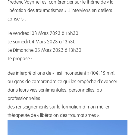
Frederic Voynnet est conférencier sur le thème de « la
libération des traumatismes ». J’interviens en ateliers
conseils :
Le vendredi 03 Mars 2023 à 15h30
Le samedi 04 Mars 2023 à 13h30
Le Dimanche 05 Mars 2023 à 13h30
Je propose :
des interprétations de « test inconscient » (10€, 15 mn).
au gens de comprendre ce qui les empêche d’avancer
dans leurs vies sentimentales, personnelles, ou
professionnelles.
des renseignements sur la formation à mon métier:
thérapeute de « libération des traumatismes ».