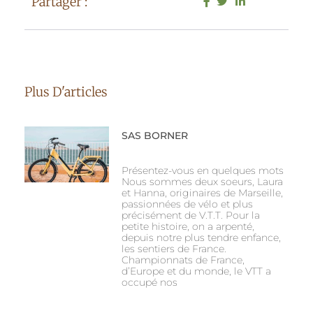
Partager :
Plus D'articles
SAS BORNER
Présentez-vous en quelques mots
Nous sommes deux soeurs, Laura
et Hanna, originaires de Marseille,
passionnées de vélo et plus
précisément de V.T.T. Pour la
petite histoire, on a arpenté,
depuis notre plus tendre enfance,
les sentiers de France.
Championnats de France,
d’Europe et du monde, le VTT a
occupé nos