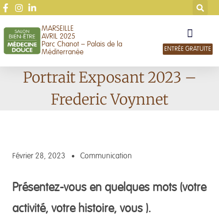
MARSEILLE
AVRIL 2025
Parc Chanot – Palais de la
ENTRÉE GRATUITE
Méditerranée
Portrait Exposant 2023 –
Frederic Voynnet
Février 28, 2023
Communication
Présentez-vous en quelques mots (votre
activité, votre histoire, vous ).