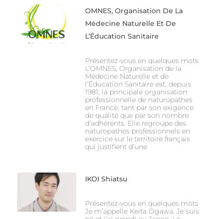
OMNES, Organisation De La
Médecine Naturelle Et De
L’Éducation Sanitaire
Présentez-vous en quelques mots
L’OMNES, Organisation de la
Médecine Naturelle et de
l’Éducation Sanitaire est, depuis
1981, la principale organisation
professionnelle de naturopathes
en France, tant par son exigence
de qualité que par son nombre
d’adhérents. Elle regroupe des
naturopathes professionnels en
exercice sur le territoire français
qui justifient d’une
IKOI Shiatsu
Présentez-vous en quelques mots
Je m’appelle Keita Ogawa. Je suis