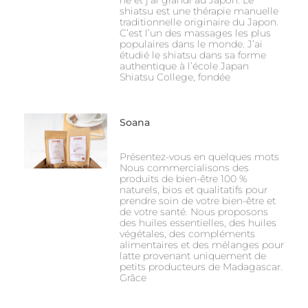
né et j’ai grandi au Japon. Le
shiatsu est une thérapie manuelle
traditionnelle originaire du Japon.
C’est l’un des massages les plus
populaires dans le monde. J’ai
étudié le shiatsu dans sa forme
authentique à l’école Japan
Shiatsu College, fondée
Soana
Présentez-vous en quelques mots
Nous commercialisons des
produits de bien-être 100 %
naturels, bios et qualitatifs pour
prendre soin de votre bien-être et
de votre santé. Nous proposons
des huiles essentielles, des huiles
végétales, des compléments
alimentaires et des mélanges pour
latte provenant uniquement de
petits producteurs de Madagascar.
Grâce