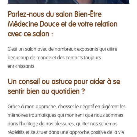
Parlez-nous du salon Bien-Être
Médecine Douce et de votre relation
avec ce salon :
C’est un salon avec de nombreux exposants qui attire
beaucoup de monde et des contacts toujours
enrichissants.
Un conseil ou astuce pour aider à se
sentir bien au quotidien ?
Grâce à mon approche, chasser le négatif en digérant les
mémoires traumatiques qui montrent que nous sommes
dans l’héritage de nos blessures, quitter nos schémas
répétitifs et se situer dans une approche positive de la vie.