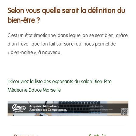
Selon vous quelle serait la définition du
bien-être ?
C’est un état émotionnel dans lequel on se sent bien, grâce
à un travail que l’on fait sur soi et qui nous permet de
« bien-naitre », à nouveau.
Découvrez la liste des exposants du salon Bien-Être
Médecine Douce Marseille