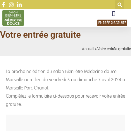
ENTRÉE GRATUITE
Votre entrée gratuite
Accueil
»
Votre entrée gratuite
La prochaine édition du salon Bien-être Médecine douce
Marseille aura lieu du vendredi 5 au dimanche 7 avril 2024 à
Marseille Parc Chanot.
Complétez le formulaire ci-dessous pour recevoir votre entrée
gratuite.