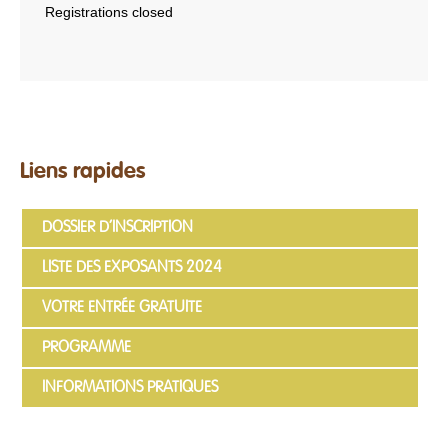
Liens rapides
DOSSIER D’INSCRIPTION
LISTE DES EXPOSANTS 2024
VOTRE ENTRÉE GRATUITE
PROGRAMME
INFORMATIONS PRATIQUES