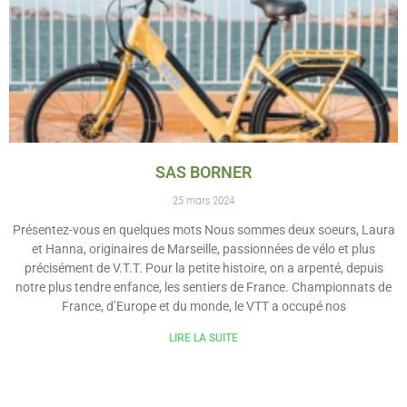
SAS BORNER
25 mars 2024
Présentez-vous en quelques mots Nous sommes deux soeurs, Laura
et Hanna, originaires de Marseille, passionnées de vélo et plus
précisément de V.T.T. Pour la petite histoire, on a arpenté, depuis
notre plus tendre enfance, les sentiers de France. Championnats de
France, d’Europe et du monde, le VTT a occupé nos
LIRE LA SUITE