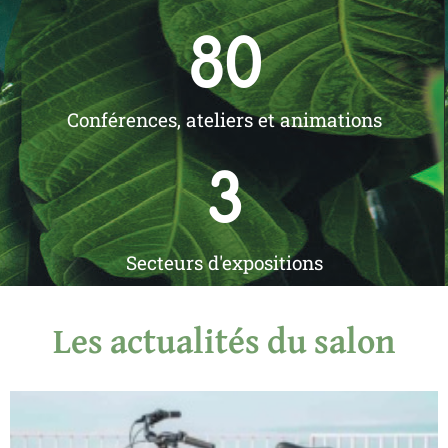
80
Conférences, ateliers et animations
3
Secteurs d'expositions
Les actualités du salon