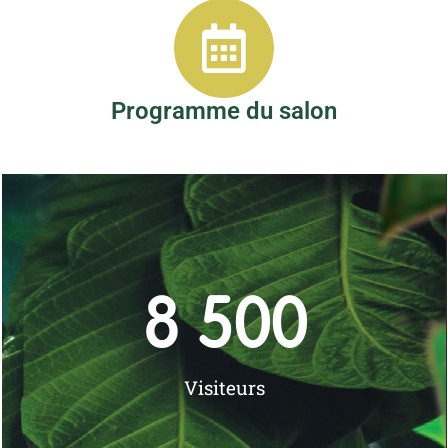
Programme du salon
8 500
Visiteurs