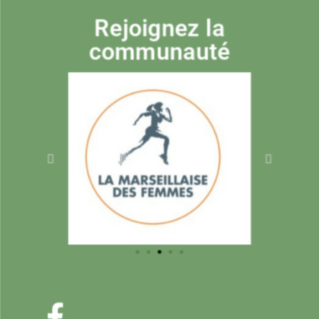
Rejoignez la
communauté