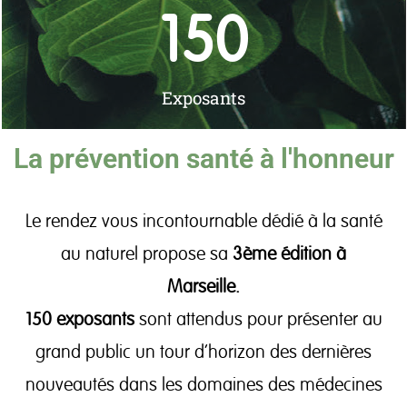
150
Exposants
La prévention santé à l'honneur
Le rendez vous incontournable dédié à la santé
au naturel propose sa
3ème édition à
Marseille.
150 exposants
sont attendus pour présenter au
grand public un tour d’horizon des dernières
nouveautés dans les domaines des médecines