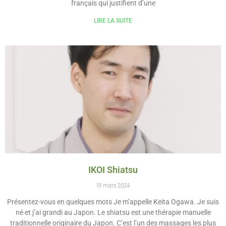
français qui justifient d’une
LIRE LA SUITE
IKOI Shiatsu
19 mars 2024
Présentez-vous en quelques mots Je m’appelle Keita Ogawa. Je suis
né et j’ai grandi au Japon. Le shiatsu est une thérapie manuelle
traditionnelle originaire du Japon. C’est l’un des massages les plus