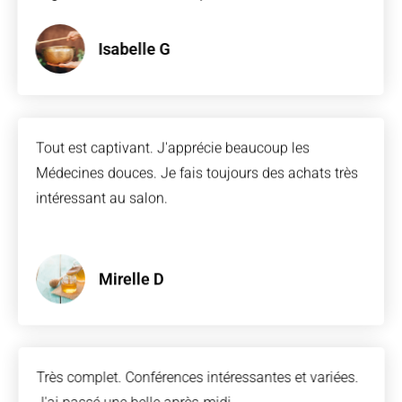
Isabelle G
Tout est captivant. J'apprécie beaucoup les
Médecines douces. Je fais toujours des achats très
intéressant au salon.
Mirelle D
Très complet. Conférences intéressantes et variées.