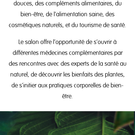
douces, des compléments alimentaires, du
bien-être, de l’alimentation saine, des
cosmétiques naturels, et du tourisme de santé.
Le salon offre l’opportunité de s’ouvrir à
différentes médecines complémentaires par
des rencontres avec des experts de la santé au
naturel, de découvrir les bienfaits des plantes,
de s’initier aux pratiques corporelles de bien-
être.