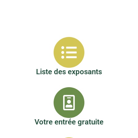
Liste des exposants
Votre entrée gratuite