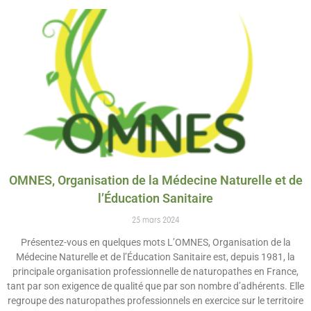
OMNES, Organisation de la Médecine Naturelle et de
l’Éducation Sanitaire
25 mars 2024
Présentez-vous en quelques mots L’OMNES, Organisation de la
Médecine Naturelle et de l’Éducation Sanitaire est, depuis 1981, la
principale organisation professionnelle de naturopathes en France,
tant par son exigence de qualité que par son nombre d’adhérents. Elle
regroupe des naturopathes professionnels en exercice sur le territoire