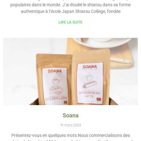
populaires dans le monde. J’ai étudié le shiatsu dans sa forme
authentique à l’école Japan Shiatsu College, fondée
LIRE LA SUITE
Soana
19 mars 2024
Présentez-vous en quelques mots Nous commercialisons des