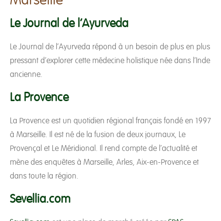
Marseille
Le Journal de l’Ayurveda
Le Journal de l’Ayurveda répond à un besoin de plus en plus
pressant d’explorer cette médecine holistique née dans l’Inde
ancienne.
La Provence
La Provence est un quotidien régional français fondé en 1997
à Marseille. Il est né de la fusion de deux journaux, Le
Provençal et Le Méridional. Il rend compte de l’actualité et
mène des enquêtes à Marseille, Arles, Aix-en-Provence et
dans toute la région.
Sevellia.com