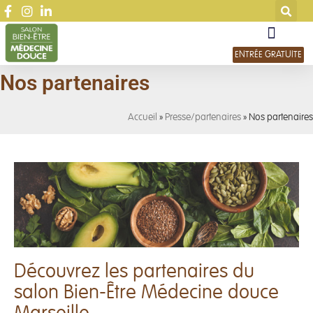
ENTRÉE GRATUITE
Nos partenaires
Accueil
»
Presse/partenaires
»
Nos partenaires
Découvrez les partenaires du
salon Bien-Être Médecine douce