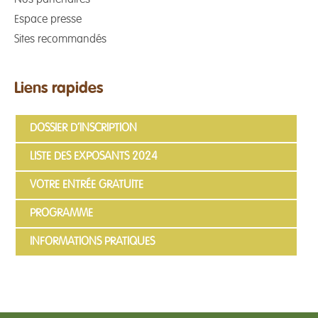
Nos partenaires
Espace presse
Sites recommandés
Liens rapides
DOSSIER D’INSCRIPTION
LISTE DES EXPOSANTS 2024
VOTRE ENTRÉE GRATUITE
PROGRAMME
INFORMATIONS PRATIQUES