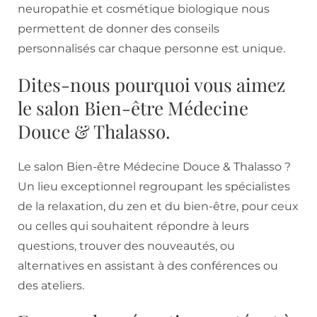
neuropathie et cosmétique biologique nous
permettent de donner des conseils
personnalisés car chaque personne est unique.
Dites-nous pourquoi vous aimez
le salon Bien-être Médecine
Douce & Thalasso.
Le salon Bien-être Médecine Douce & Thalasso ?
Un lieu exceptionnel regroupant les spécialistes
de la relaxation, du zen et du bien-être, pour ceux
ou celles qui souhaitent répondre à leurs
questions, trouver des nouveautés, ou
alternatives en assistant à des conférences ou
des ateliers.