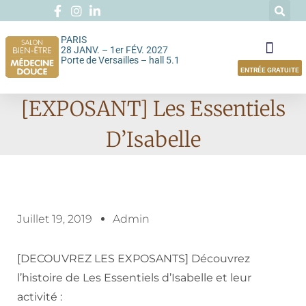
PARIS
28 JANV. – 1er FÉV. 2027
Porte de Versailles – hall 5.1
ENTRÉE GRATUITE
[EXPOSANT] Les Essentiels
D’Isabelle
Juillet 19, 2019
Admin
[DECOUVREZ LES EXPOSANTS] Découvrez
l’histoire de Les Essentiels d’Isabelle et leur
activité :