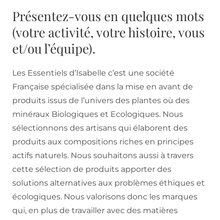
Présentez-vous en quelques mots
(votre activité, votre histoire, vous
et/ou l’équipe).
Les Essentiels d’Isabelle c’est une société
Française spécialisée dans la mise en avant de
produits issus de l’univers des plantes où des
minéraux Biologiques et Ecologiques. Nous
sélectionnons des artisans qui élaborent des
produits aux compositions riches en principes
actifs naturels. Nous souhaitons aussi à travers
cette sélection de produits apporter des
solutions alternatives aux problèmes éthiques et
écologiques. Nous valorisons donc les marques
qui, en plus de travailler avec des matières