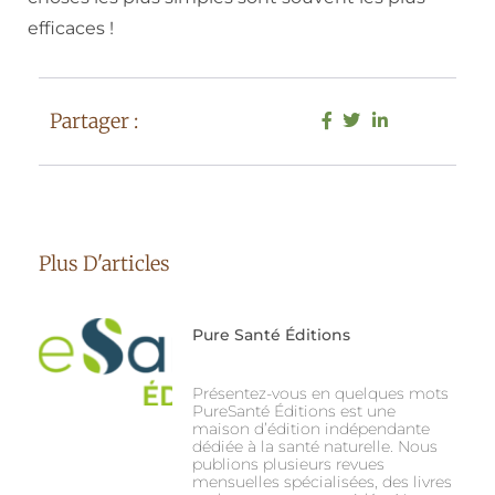
efficaces !
Partager :
Plus D'articles
Pure Santé Éditions
Présentez-vous en quelques mots
PureSanté Éditions est une
maison d’édition indépendante
dédiée à la santé naturelle. Nous
publions plusieurs revues
mensuelles spécialisées, des livres