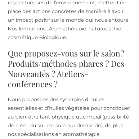
respectueuses de l’environnement, mettent en
place des actions concrètes de manière à avoir
un impact positif sur le monde qui nous entoure.
Nos formations : Aromathérapie, naturopathie,
cosmétique Biologique.
Que proposez-vous sur le salon?
Produits/méthodes phares ? Des
Nouveautés ? Ateliers-
conférences ?
Nous proposons des synergies d’huiles
essentielles et d’huiles végétalse pour contribuer
au bien-être tant physique que moral (possibilité
de créer du sur-mesure sur demande), de plus
nos spécialisations en aromathérapie,