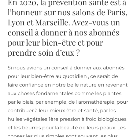
En 2020, la prévention santé est à
l’honneur sur nos salons de Paris,
Lyon et Marseille. Avez-vous un
conseil à donner à nos abonnés
pour leur bien-être et pour
prendre soin d’eux ?
Si nous avions un conseil à donner aux abonnés
pour leur bien-être au quotidien , ce serait de
faire confiance en notre belle nature en revenant
aux choses fondamentales comme les plantes
par le biais, par exemple, de l’aromathérapie, pour
contribuer à leur mieux être et santé, par les
huiles végétales 1ère pression à froid biologiques
et les beurres pour la beauté de leurs peaux. Les
choses les plus simples sont souvent les plus